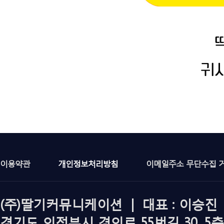
이용약관
개인정보처리방침
이메일주소 무단수집 
(주)딸기커뮤니케이션 | 대표 : 이승진 | 
경기도 의정부시 경의로 55번길 30, 5층