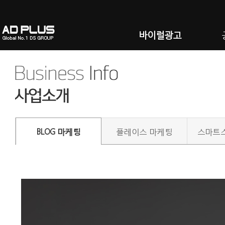
바이럴광고
BLOG 마케팅
플레이스 마케팅
스마트